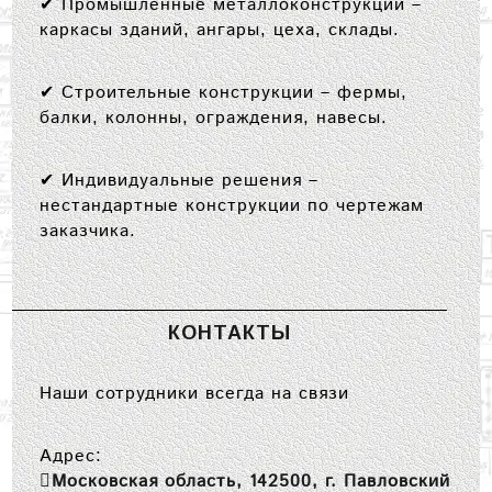
✔
Промышленные металлоконструкции
–
каркасы зданий, ангары, цеха, склады.
✔
Строительные конструкции
– фермы,
балки, колонны, ограждения, навесы.
✔
Индивидуальные решения
–
нестандартные конструкции по чертежам
заказчика.
КОНТАКТЫ
Наши сотрудники всегда на связи
Адрес:
Московская область, 142500, г. Павловский