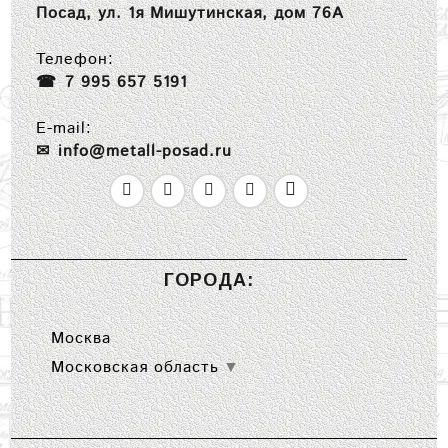
Посад, ул. 1я Мишутинская, дом 76А
Телефон:
7 995 657 5191
E-mail:
info@metall-posad.ru
ГОРОДА:
Москва
Московская область
▼