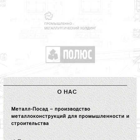
О НАС
Металл-Посад – производство
металлоконструкций для промышленности и
строительства