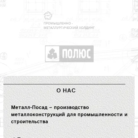
О НАС
Металл-Посад – производство
металлоконструкций для промышленности и
строительства