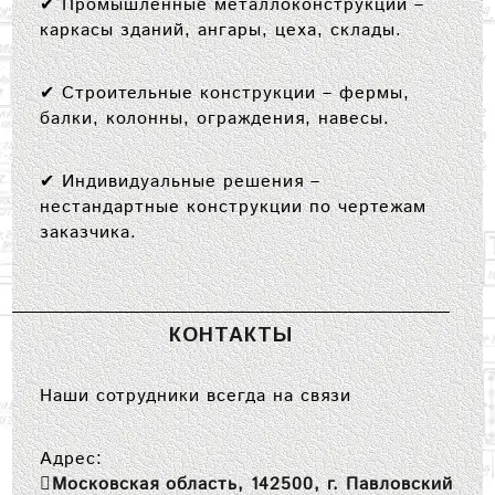
✔
Промышленные металлоконструкции
–
каркасы зданий, ангары, цеха, склады.
✔
Строительные конструкции
– фермы,
балки, колонны, ограждения, навесы.
✔
Индивидуальные решения
–
нестандартные конструкции по чертежам
заказчика.
КОНТАКТЫ
Наши сотрудники всегда на связи
Адрес:
Московская область, 142500, г. Павловский