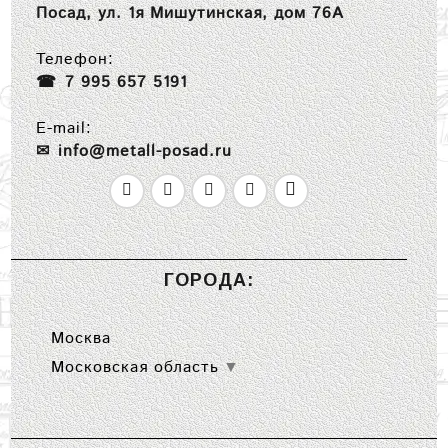
Посад, ул. 1я Мишутинская, дом 76А
Телефон:
7 995 657 5191
E-mail:
info@metall-posad.ru
ГОРОДА:
Москва
Московская область
▼