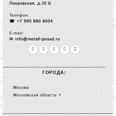
Покровская, д.35 Б
Телефон:
+7 995 880 8004
E-mail:
info@metall-posad.ru
ГОРОДА:
Москва
Московская область
▼