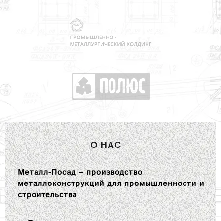
О НАС
Металл-Посад – производство
металлоконструкций для промышленности и
строительства