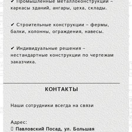
✔
Промышленные металлоконструкции
–
каркасы зданий, ангары, цеха, склады.
✔
Строительные конструкции
– фермы,
балки, колонны, ограждения, навесы.
✔
Индивидуальные решения
–
нестандартные конструкции по чертежам
заказчика.
КОНТАКТЫ
Наши сотрудники всегда на связи
Адрес:
Павловский Посад, ул. Большая