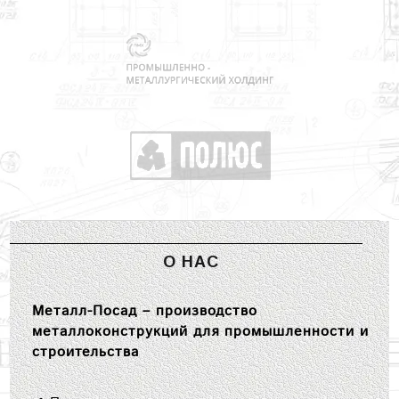
О НАС
Металл-Посад – производство
металлоконструкций для промышленности и
строительства