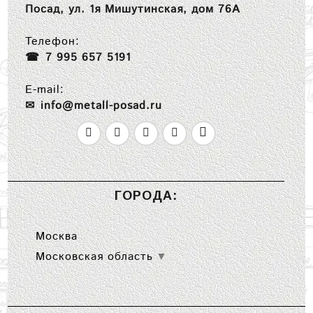
Посад, ул. 1я Мишутинская, дом 76А
Телефон:
7 995 657 5191
E-mail:
info@metall-posad.ru
ГОРОДА:
Москва
Московская область
▼