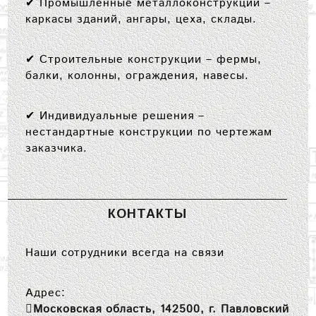
✔
Промышленные металлоконструкции
–
каркасы зданий, ангары, цеха, склады.
✔
Строительные конструкции
– фермы,
балки, колонны, ограждения, навесы.
✔
Индивидуальные решения
–
нестандартные конструкции по чертежам
заказчика.
КОНТАКТЫ
Наши сотрудники всегда на связи
Адрес:
Московская область, 142500, г. Павловский