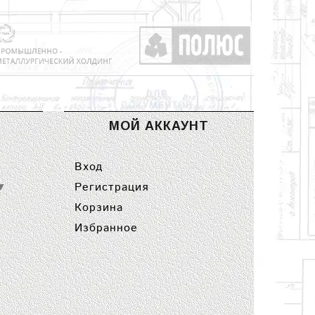
МОЙ АККАУНТ
Вход
Регистрация
▼
Корзина
Избранное