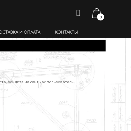
0
ОСТАВКА И ОПЛАТА
КОНТАКТЫ
та, войдите на сайт как пользователь.