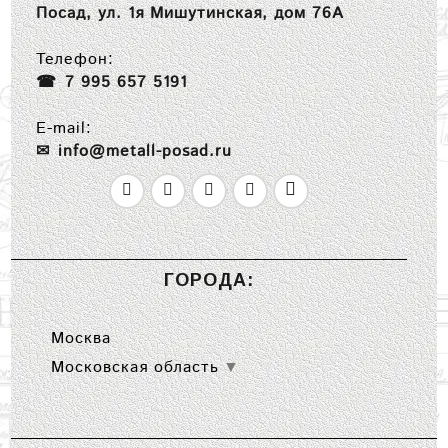
Посад, ул. 1я Мишутинская, дом 76А
Телефон:
7 995 657 5191
E-mail:
info@metall-posad.ru
ГОРОДА:
Москва
Московская область
▼