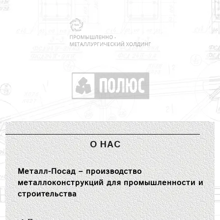
О НАС
Металл-Посад – производство
металлоконструкций для промышленности и
строительства