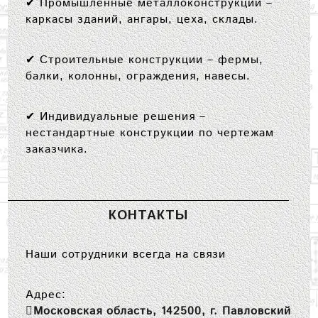
✔
Промышленные металлоконструкции
–
каркасы зданий, ангары, цеха, склады.
✔
Строительные конструкции
– фермы,
балки, колонны, ограждения, навесы.
✔
Индивидуальные решения
–
нестандартные конструкции по чертежам
заказчика.
КОНТАКТЫ
Наши сотрудники всегда на связи
Адрес:
Московская область, 142500, г. Павловский