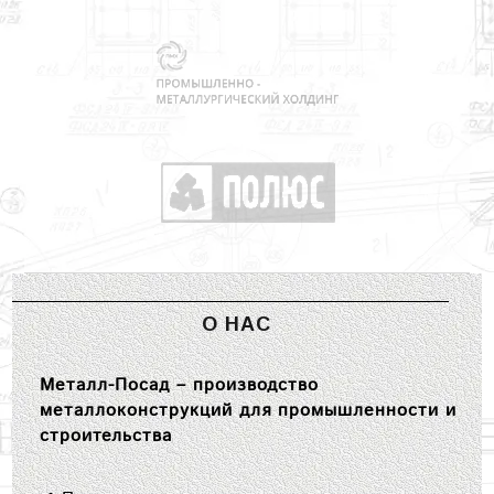
О НАС
Металл-Посад – производство
металлоконструкций для промышленности и
строительства