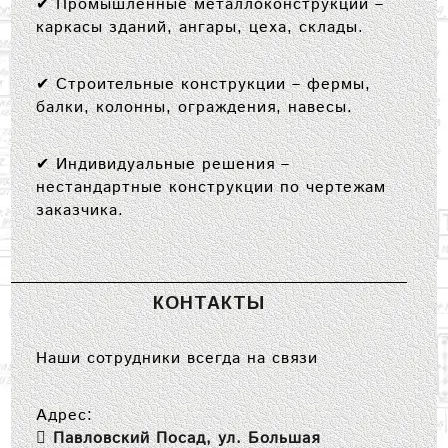
✔
Промышленные металлоконструкции
–
каркасы зданий, ангары, цеха, склады.
✔
Строительные конструкции
– фермы,
балки, колонны, ограждения, навесы.
✔
Индивидуальные решения
–
нестандартные конструкции по чертежам
заказчика.
КОНТАКТЫ
Наши сотрудники всегда на связи
Адрес:
Павловский Посад, ул. Большая