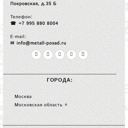
Покровская, д.35 Б
Телефон:
+7 995 880 8004
E-mail:
info@metall-posad.ru
ГОРОДА:
Москва
Московская область
▼