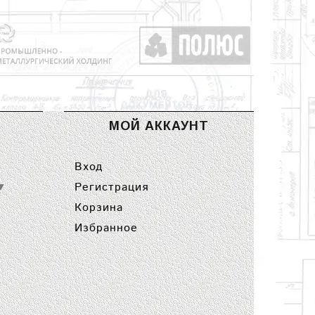
МОЙ АККАУНТ
Вход
Регистрация
▼
Корзина
Избранное