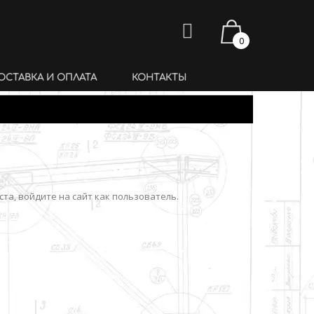
0
ОСТАВКА И ОПЛАТА
КОНТАКТЫ
та, войдите на сайт как пользователь.