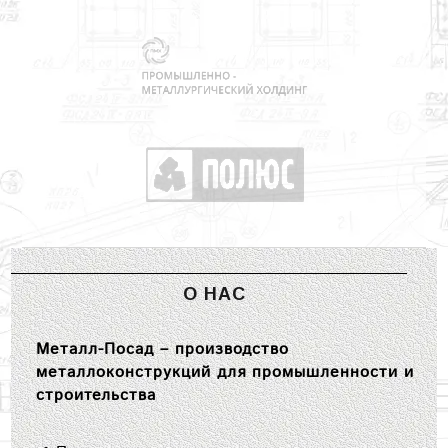
О НАС
Металл-Посад – производство
металлоконструкций для промышленности и
строительства