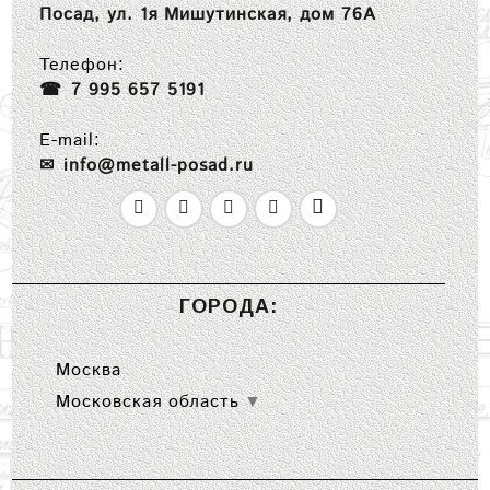
Посад, ул. 1я Мишутинская, дом 76А
Телефон:
7 995 657 5191
E-mail:
info@metall-posad.ru
ГОРОДА:
Москва
Московская область
▼