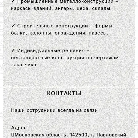
✔
Промышленные металлоконструкции
–
каркасы зданий, ангары, цеха, склады.
✔
Строительные конструкции
– фермы,
балки, колонны, ограждения, навесы.
✔
Индивидуальные решения
–
нестандартные конструкции по чертежам
заказчика.
КОНТАКТЫ
Наши сотрудники всегда на связи
Адрес:
Московская область, 142500, г. Павловский