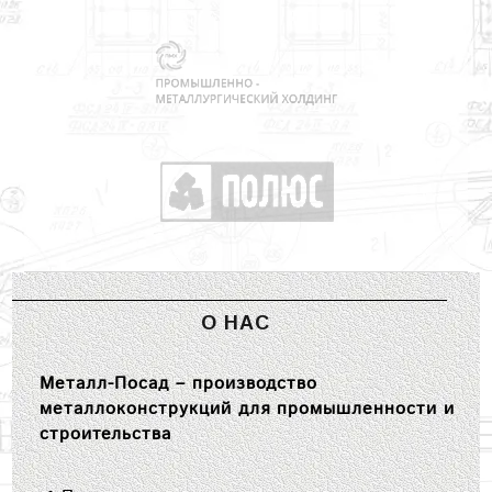
О НАС
Металл-Посад – производство
металлоконструкций для промышленности и
строительства