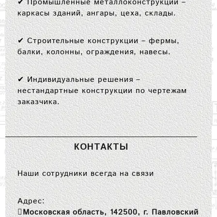
✔
Промышленные металлоконструкции
–
каркасы зданий, ангары, цеха, склады.
✔
Строительные конструкции
– фермы,
балки, колонны, ограждения, навесы.
✔
Индивидуальные решения
–
нестандартные конструкции по чертежам
заказчика.
КОНТАКТЫ
Наши сотрудники всегда на связи
Адрес:
Московская область, 142500, г. Павловский