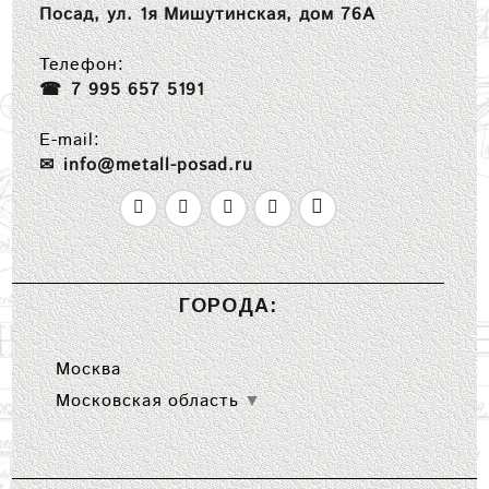
Посад, ул. 1я Мишутинская, дом 76А
Телефон:
7 995 657 5191
E-mail:
info@metall-posad.ru
ГОРОДА:
Москва
Московская область
▼