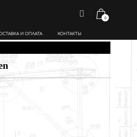
0
ОСТАВКА И ОПЛАТА
КОНТАКТЫ