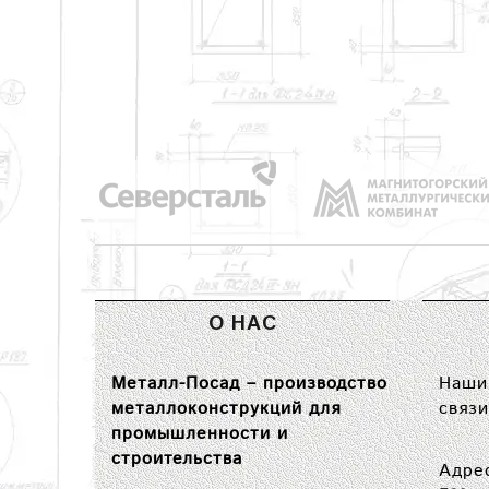
О НАС
Металл-Посад – производство
Наши 
металлоконструкций для
связи
промышленности и
строительства
Адре