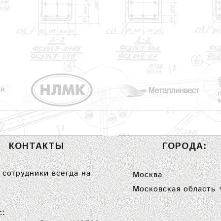
КОНТАКТЫ
ГОРОДА:
сотрудники всегда на
Москва
Московская область
с: