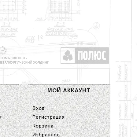
МОЙ АККАУНТ
Вход
Регистрация
▼
Корзина
Избранное