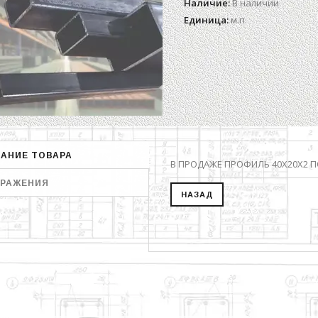
Наличие
:
В наличии
Единица
:
м.п.
АНИЕ ТОВАРА
В ПРОДАЖЕ ПРОФИЛЬ 40Х20Х2 ПО 
РАЖЕНИЯ