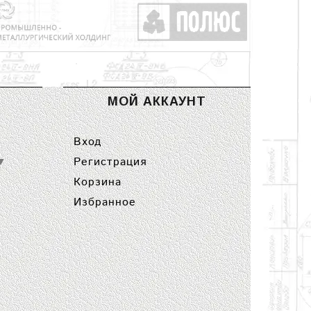
МОЙ АККАУНТ
Вход
Регистрация
▼
Корзина
Избранное