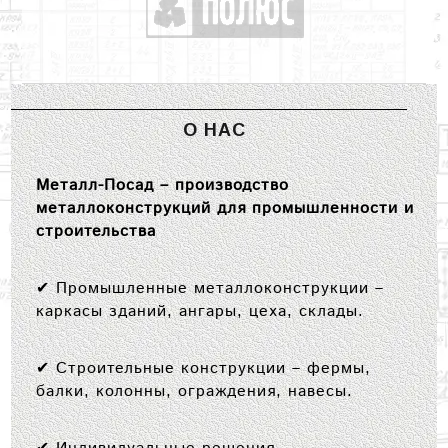
О НАС
Металл-Посад – производство
металлоконструкций для промышленности и
строительства
✔
Промышленные металлоконструкции
–
каркасы зданий, ангары, цеха, склады.
✔
Строительные конструкции
– фермы,
балки, колонны, ограждения, навесы.