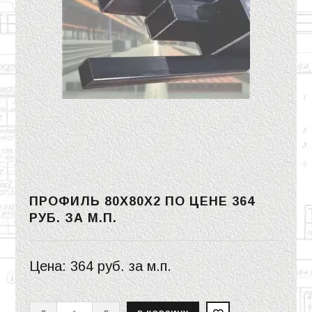
ПРОФИЛЬ 80Х80Х2 ПО ЦЕНЕ
364
РУБ.
ЗА М.П.
Цена:
364 руб.
за м.п.