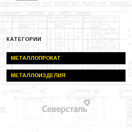
КАТЕГОРИИ
МЕТАЛЛОПРОКАТ
МЕТАЛЛОИЗДЕЛИЯ