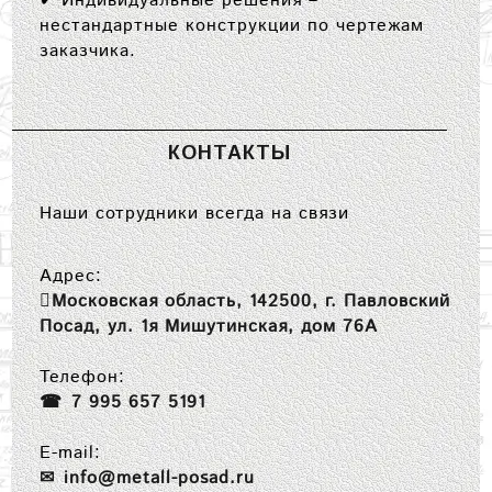
✔
Индивидуальные решения
–
нестандартные конструкции по чертежам
заказчика.
КОНТАКТЫ
Наши сотрудники всегда на связи
Адрес:
Московская область, 142500, г. Павловский
Посад, ул. 1я Мишутинская, дом 76А
Телефон:
7 995 657 5191
E-mail:
info@metall-posad.ru