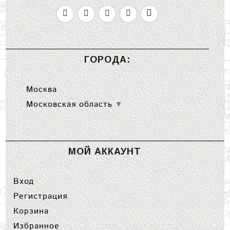
ГОРОДА:
Москва
Московская область
▼
МОЙ АККАУНТ
Вход
Регистрация
Корзина
Избранное