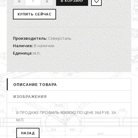
Производитель
:
Северсталь
Наличие
:
В наличии
Единица
:
м.п.
ОПИСАНИЕ ТОВАРА
ИЗОБРАЖЕНИЯ
В ПРОДАЖЕ ПРОФИЛЬ 80Х80Х2 ПО ЦЕНЕ 364 РУБ. ЗА
М.П.