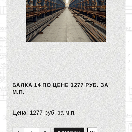
БАЛКА 14 ПО ЦЕНЕ
1277 РУБ.
ЗА
М.П.
Цена:
1277 руб.
за м.п.