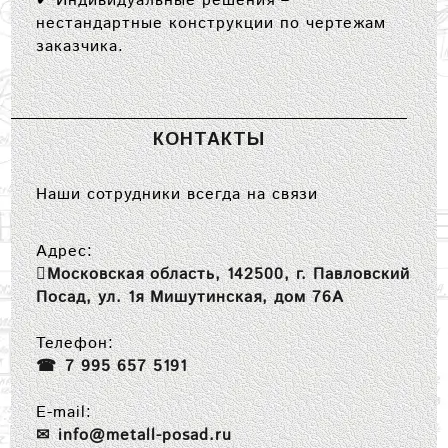
✔
Индивидуальные решения
–
нестандартные конструкции по чертежам
заказчика.
КОНТАКТЫ
Наши сотрудники всегда на связи
Адрес:
Московская область, 142500, г. Павловский
Посад, ул. 1я Мишутинская, дом 76А
Телефон:
7 995 657 5191
E-mail:
info@metall-posad.ru