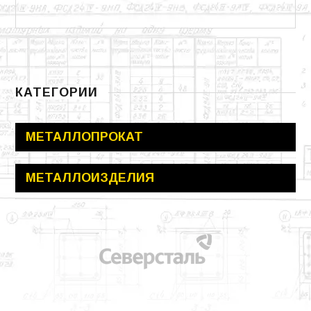
КАТЕГОРИИ
МЕТАЛЛОПРОКАТ
МЕТАЛЛОИЗДЕЛИЯ