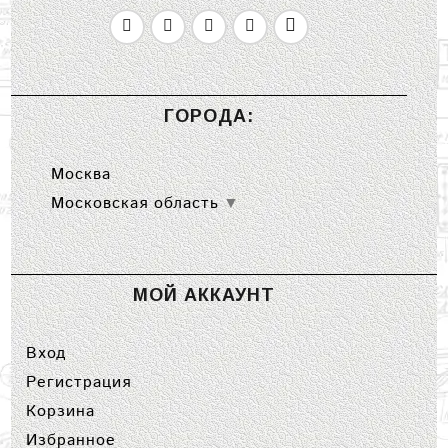
ГОРОДА:
Москва
Московская область
▼
МОЙ АККАУНТ
Вход
Регистрация
Корзина
Избранное