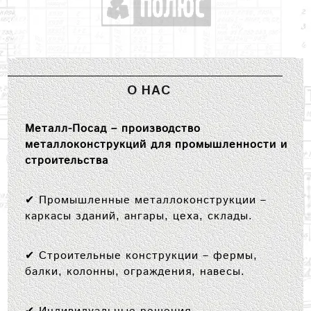
О НАС
Металл-Посад – производство
металлоконструкций для промышленности и
строительства
✔
Промышленные металлоконструкции
–
каркасы зданий, ангары, цеха, склады.
✔
Строительные конструкции
– фермы,
балки, колонны, ограждения, навесы.