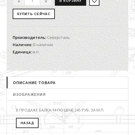
Производитель
:
Северсталь
Наличие
:
В наличии
Единица
:
м.п.
ОПИСАНИЕ ТОВАРА
ИЗОБРАЖЕНИЯ
В ПРОДАЖЕ БАЛКА 14 ПО ЦЕНЕ 245 РУБ. ЗА М.П.