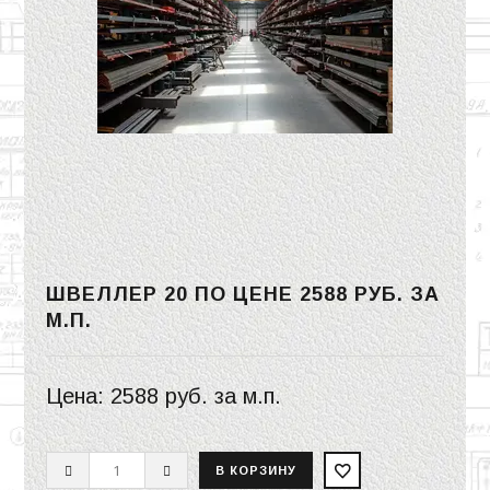
ШВЕЛЛЕР 20 ПО ЦЕНЕ
2588 РУБ.
ЗА
М.П.
Цена:
2588 руб.
за м.п.