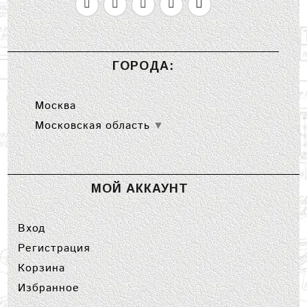
ГОРОДА:
Москва
Московская область
▼
МОЙ АККАУНТ
Вход
Регистрация
Корзина
Избранное