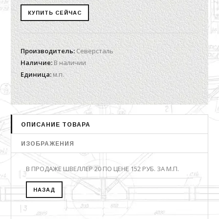
Производитель
:
Северсталь
Наличие
:
В наличии
Единица
:
м.п.
ОПИСАНИЕ ТОВАРА
ИЗОБРАЖЕНИЯ
В ПРОДАЖЕ ШВЕЛЛЕР 20 ПО ЦЕНЕ 152 РУБ. ЗА М.П.