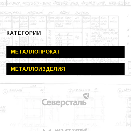
КАТЕГОРИИ
МЕТАЛЛОПРОКАТ
МЕТАЛЛОИЗДЕЛИЯ