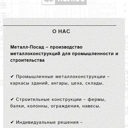
О НАС
Металл-Посад – производство
металлоконструкций для промышленности и
строительства
✔
Промышленные металлоконструкции
–
каркасы зданий, ангары, цеха, склады.
✔
Строительные конструкции
– фермы,
балки, колонны, ограждения, навесы.
✔
Индивидуальные решения
–