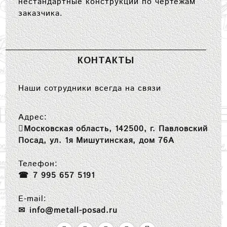
нестандартные конструкции по чертежам
заказчика.
КОНТАКТЫ
Наши сотрудники всегда на связи
Адрес:
Московская область, 142500, г. Павловский
Посад, ул. 1я Мишутинская, дом 76А
Телефон:
7 995 657 5191
E-mail:
info@metall-posad.ru