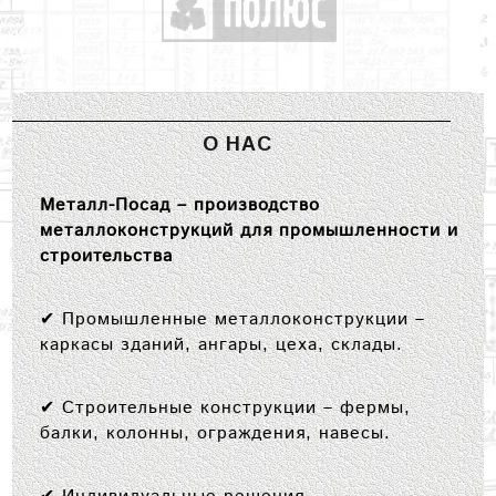
О НАС
Металл-Посад – производство
металлоконструкций для промышленности и
строительства
✔
Промышленные металлоконструкции
–
каркасы зданий, ангары, цеха, склады.
✔
Строительные конструкции
– фермы,
балки, колонны, ограждения, навесы.