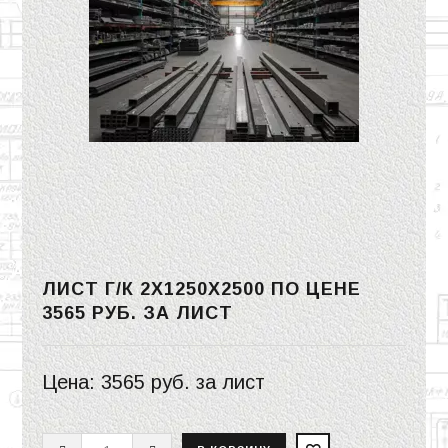
ЛИСТ Г/К 2Х1250Х2500 ПО ЦЕНЕ
3565 РУБ.
ЗА ЛИСТ
Цена:
3565 руб.
за лист