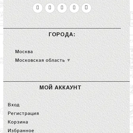
ГОРОДА:
Москва
Московская область
▼
МОЙ АККАУНТ
Вход
Регистрация
Корзина
Избранное