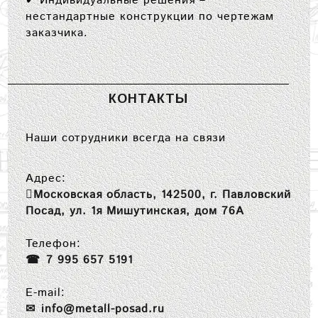
✔
Индивидуальные решения
–
нестандартные конструкции по чертежам
заказчика.
КОНТАКТЫ
Наши сотрудники всегда на связи
Адрес:
Московская область, 142500, г. Павловский
Посад, ул. 1я Мишутинская, дом 76А
Телефон:
7 995 657 5191
E-mail:
info@metall-posad.ru