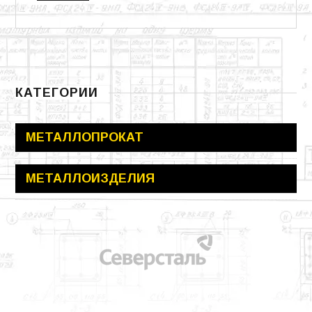
КАТЕГОРИИ
МЕТАЛЛОПРОКАТ
МЕТАЛЛОИЗДЕЛИЯ