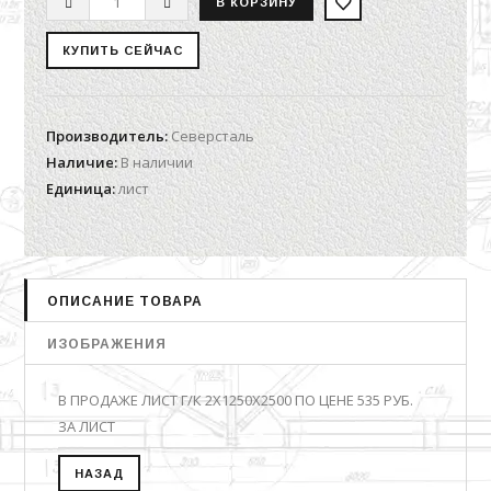
Производитель
:
Северсталь
Наличие
:
В наличии
Единица
:
лист
ОПИСАНИЕ ТОВАРА
ИЗОБРАЖЕНИЯ
В ПРОДАЖЕ ЛИСТ Г/К 2Х1250Х2500 ПО ЦЕНЕ 535 РУБ.
ЗА ЛИСТ