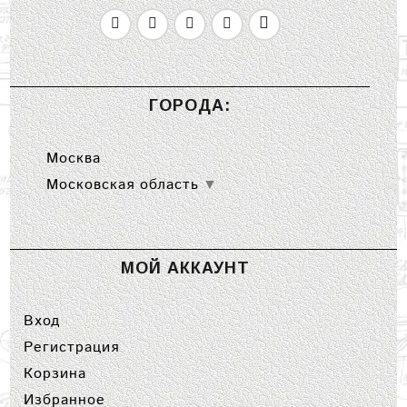
ГОРОДА:
Москва
Московская область
▼
МОЙ АККАУНТ
Вход
Регистрация
Корзина
Избранное