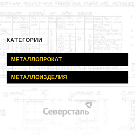
КАТЕГОРИИ
МЕТАЛЛОПРОКАТ
МЕТАЛЛОИЗДЕЛИЯ