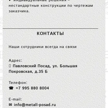
✔
Индивидуальные решения
–
нестандартные конструкции по чертежам
заказчика.
КОНТАКТЫ
Наши сотрудники всегда на связи
Адрес:
Павловский Посад, ул. Большая
Покровская, д.35 Б
Телефон:
+7 995 880 8004
E-mail:
info@metall-posad.ru