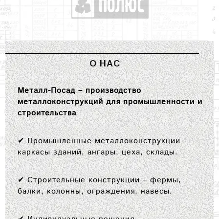
О НАС
Металл-Посад – производство
металлоконструкций для промышленности и
строительства
✔
Промышленные металлоконструкции
–
каркасы зданий, ангары, цеха, склады.
✔
Строительные конструкции
– фермы,
балки, колонны, ограждения, навесы.