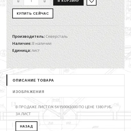
Производитель
:
Северсталь
Наличие
:
В наличии
Единица
:
лист
ОПИСАНИЕ ТОВАРА
ИЗОБРАЖЕНИЯ
В ПРОДАЖЕ ЛИСТ Г/К 5Х1500Х3000 ПО ЦЕНЕ 1380 РУБ.
ЗА ЛИСТ