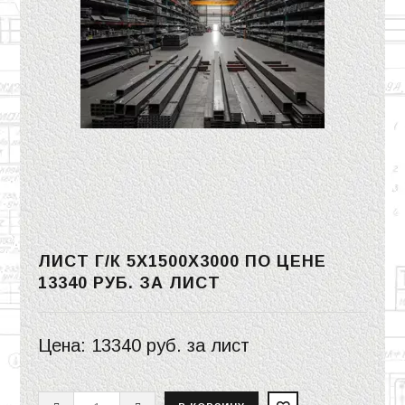
ЛИСТ Г/К 5Х1500Х3000 ПО ЦЕНЕ
13340 РУБ.
ЗА ЛИСТ
Цена:
13340 руб.
за лист