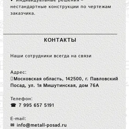
✔
Индивидуальные решения
–
нестандартные конструкции по чертежам
заказчика.
КОНТАКТЫ
Наши сотрудники всегда на связи
Адрес:
Московская область, 142500, г. Павловский
Посад, ул. 1я Мишутинская, дом 76А
Телефон:
7 995 657 5191
E-mail:
info@metall-posad.ru