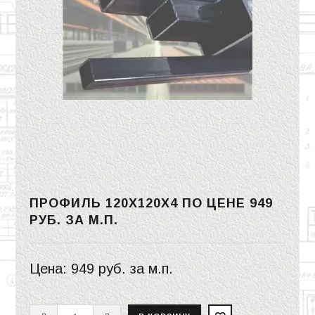
ПРОФИЛЬ 120Х120Х4 ПО ЦЕНЕ
949
РУБ.
ЗА М.П.
Цена:
949 руб.
за м.п.