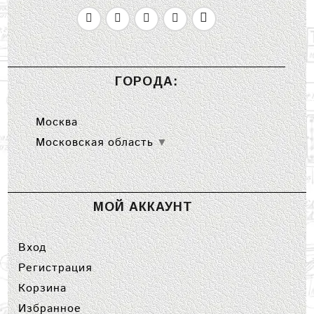
ГОРОДА:
Москва
Московская область
▼
МОЙ АККАУНТ
Вход
Регистрация
Корзина
Избранное