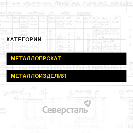
КАТЕГОРИИ
МЕТАЛЛОПРОКАТ
МЕТАЛЛОИЗДЕЛИЯ