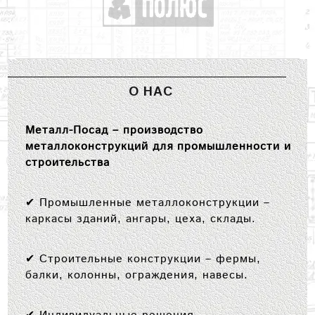
О НАС
Металл-Посад – производство
металлоконструкций для промышленности и
строительства
✔
Промышленные металлоконструкции
–
каркасы зданий, ангары, цеха, склады.
✔
Строительные конструкции
– фермы,
балки, колонны, ограждения, навесы.