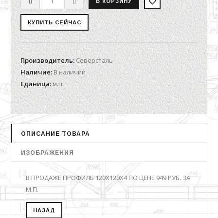
Производитель
:
Северсталь
Наличие
:
В наличии
Единица
:
м.п.
ОПИСАНИЕ ТОВАРА
ИЗОБРАЖЕНИЯ
В ПРОДАЖЕ ПРОФИЛЬ 120Х120Х4 ПО ЦЕНЕ 949 РУБ. ЗА
М.П.