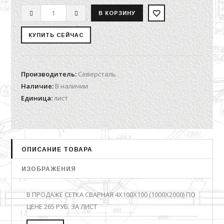
Производитель
:
Северсталь
Наличие
:
В наличии
Единица
:
лист
ОПИСАНИЕ ТОВАРА
ИЗОБРАЖЕНИЯ
В ПРОДАЖЕ СЕТКА СВАРНАЯ 4Х100Х100 (1000Х2000) ПО
ЦЕНЕ 265 РУБ. ЗА ЛИСТ