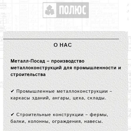
О НАС
Металл-Посад – производство
металлоконструкций для промышленности и
строительства
✔
Промышленные металлоконструкции
–
каркасы зданий, ангары, цеха, склады.
✔
Строительные конструкции
– фермы,
балки, колонны, ограждения, навесы.