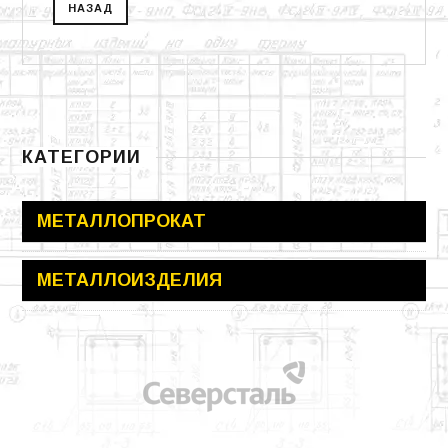
КАТЕГОРИИ
МЕТАЛЛОПРОКАТ
МЕТАЛЛОИЗДЕЛИЯ