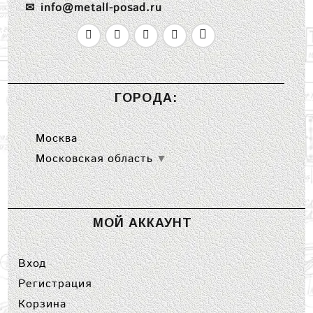
info@metall-posad.ru
ГОРОДА:
Москва
Московская область
▼
МОЙ АККАУНТ
Вход
Регистрация
Корзина