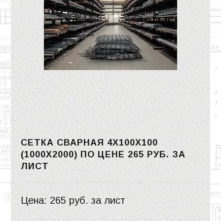
СЕТКА СВАРНАЯ 4Х100Х100
(1000Х2000) ПО ЦЕНЕ
265 РУБ.
ЗА
ЛИСТ
Цена:
265 руб.
за лист