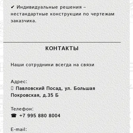
✔
Индивидуальные решения
–
нестандартные конструкции по чертежам
заказчика.
КОНТАКТЫ
Наши сотрудники всегда на связи
Адрес:
Павловский Посад, ул. Большая
Покровская, д.35 Б
Телефон:
+7 995 880 8004
E-mail: