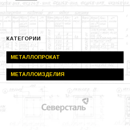
КАТЕГОРИИ
МЕТАЛЛОПРОКАТ
МЕТАЛЛОИЗДЕЛИЯ