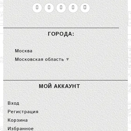
ГОРОДА:
Москва
Московская область
▼
МОЙ АККАУНТ
Вход
Регистрация
Корзина
Избранное