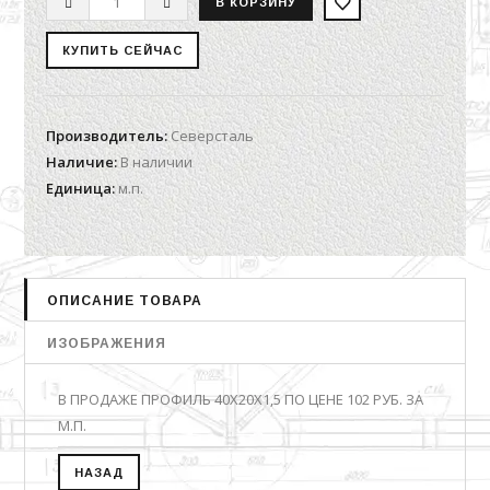
Производитель
:
Северсталь
Наличие
:
В наличии
Единица
:
м.п.
ОПИСАНИЕ ТОВАРА
ИЗОБРАЖЕНИЯ
В ПРОДАЖЕ ПРОФИЛЬ 40Х20Х1,5 ПО ЦЕНЕ 102 РУБ. ЗА
М.П.