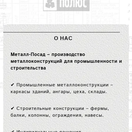
О НАС
Металл-Посад – производство
металлоконструкций для промышленности и
строительства
✔
Промышленные металлоконструкции
–
каркасы зданий, ангары, цеха, склады.
✔
Строительные конструкции
– фермы,
балки, колонны, ограждения, навесы.