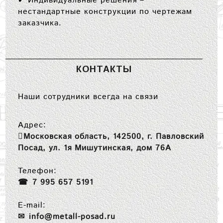
✔
Индивидуальные решения
–
нестандартные конструкции по чертежам
заказчика.
КОНТАКТЫ
Наши сотрудники всегда на связи
Адрес:
Московская область, 142500, г. Павловский
Посад, ул. 1я Мишутинская, дом 76А
Телефон:
7 995 657 5191
E-mail:
info@metall-posad.ru