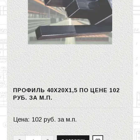
ПРОФИЛЬ 40Х20Х1,5 ПО ЦЕНЕ
102
РУБ.
ЗА М.П.
Цена:
102 руб.
за м.п.