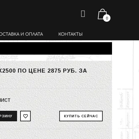
0
ОСТАВКА И ОПЛАТА
КОНТАКТЫ
0Х2500 ПО ЦЕНЕ
2875 РУБ.
ЗА
лист