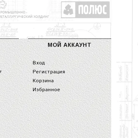
МОЙ АККАУНТ
Вход
Регистрация
▼
Корзина
Избранное