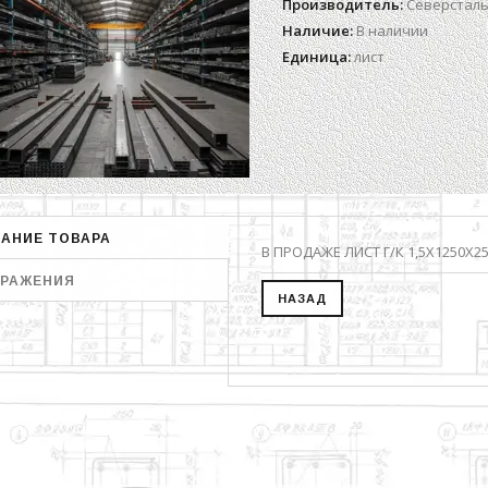
Производитель
:
Северстал
Наличие
:
В наличии
Единица
:
лист
АНИЕ ТОВАРА
В ПРОДАЖЕ ЛИСТ Г/К 1,5Х1250Х25
РАЖЕНИЯ