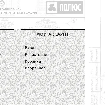
МОЙ АККАУНТ
Вход
Регистрация
▼
Корзина
Избранное