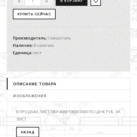
Производитель
:
Северсталь
Наличие
:
В наличии
Единица
:
лист
ОПИСАНИЕ ТОВАРА
ИЗОБРАЖЕНИЯ
В ПРОДАЖЕ ЛИСТ ПВЛ 406Х1000Х3000 ПО ЦЕНЕ РУБ. ЗА
ЛИСТ