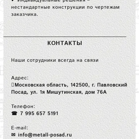
✔
Индивидуальные решения
–
нестандартные конструкции по чертежам
заказчика.
КОНТАКТЫ
Наши сотрудники всегда на связи
Адрес:
Московская область, 142500, г. Павловский
Посад, ул. 1я Мишутинская, дом 76А
Телефон:
7 995 657 5191
E-mail:
info@metall-posad.ru