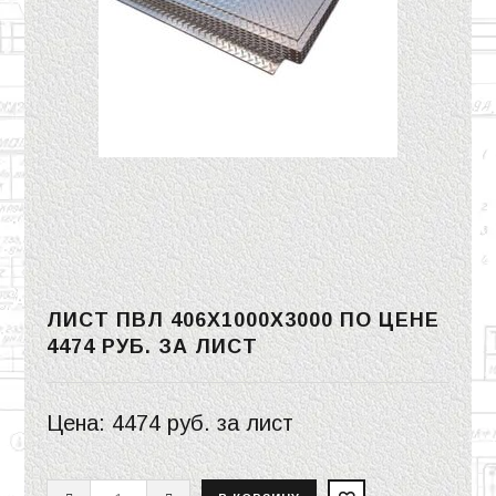
ЛИСТ ПВЛ 406Х1000Х3000 ПО ЦЕНЕ
4474 РУБ.
ЗА ЛИСТ
Цена:
4474 руб.
за лист