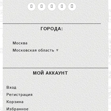
ГОРОДА:
Москва
Московская область
▼
МОЙ АККАУНТ
Вход
Регистрация
Корзина
Избранное