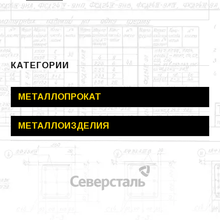
КАТЕГОРИИ
МЕТАЛЛОПРОКАТ
МЕТАЛЛОИЗДЕЛИЯ