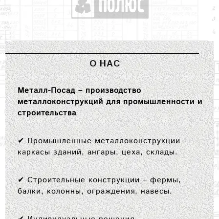
О НАС
Металл-Посад – производство
металлоконструкций для промышленности и
строительства
✔
Промышленные металлоконструкции
–
каркасы зданий, ангары, цеха, склады.
✔
Строительные конструкции
– фермы,
балки, колонны, ограждения, навесы.