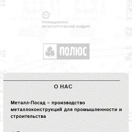
О НАС
Металл-Посад – производство
металлоконструкций для промышленности и
строительства