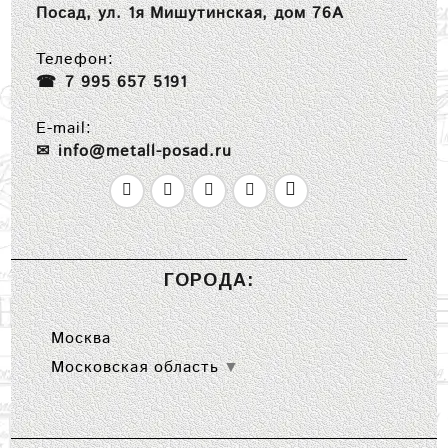
Посад, ул. 1я Мишутинская, дом 76А
Телефон:
7 995 657 5191
E-mail:
info@metall-posad.ru
ГОРОДА:
Москва
Московская область
▼