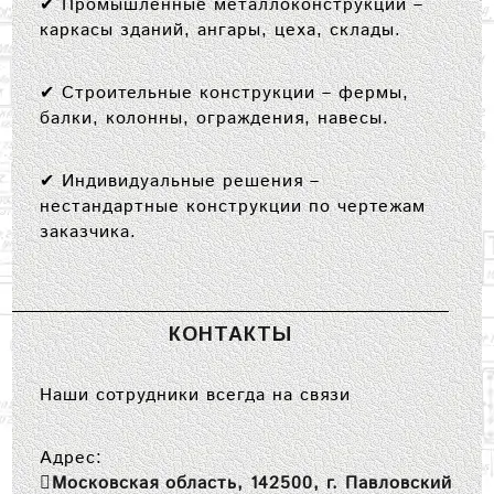
✔
Промышленные металлоконструкции
–
каркасы зданий, ангары, цеха, склады.
✔
Строительные конструкции
– фермы,
балки, колонны, ограждения, навесы.
✔
Индивидуальные решения
–
нестандартные конструкции по чертежам
заказчика.
КОНТАКТЫ
Наши сотрудники всегда на связи
Адрес:
Московская область, 142500, г. Павловский