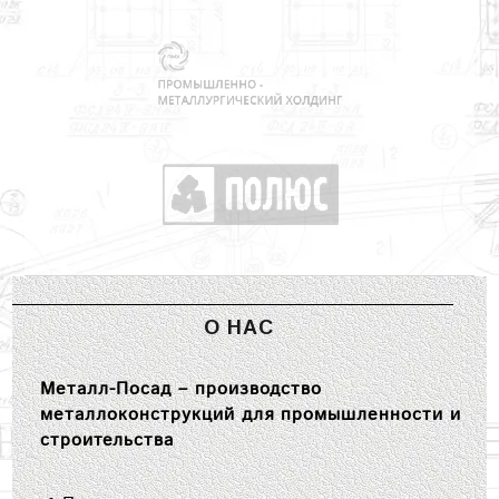
О НАС
Металл-Посад – производство
металлоконструкций для промышленности и
строительства