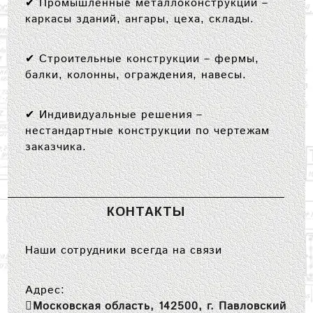
✔
Промышленные металлоконструкции
–
каркасы зданий, ангары, цеха, склады.
✔
Строительные конструкции
– фермы,
балки, колонны, ограждения, навесы.
✔
Индивидуальные решения
–
нестандартные конструкции по чертежам
заказчика.
КОНТАКТЫ
Наши сотрудники всегда на связи
Адрес:
Московская область, 142500, г. Павловский