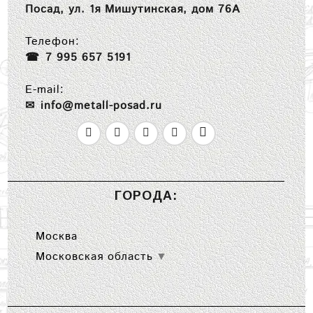
Посад, ул. 1я Мишутинская, дом 76А
Телефон:
7 995 657 5191
E-mail:
info@metall-posad.ru
ГОРОДА:
Москва
Московская область
▼