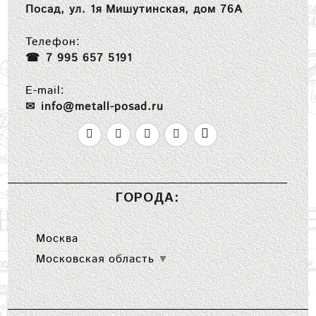
Посад, ул. 1я Мишутинская, дом 76А
Телефон:
7 995 657 5191
E-mail:
info@metall-posad.ru
ГОРОДА:
Москва
Московская область
▼