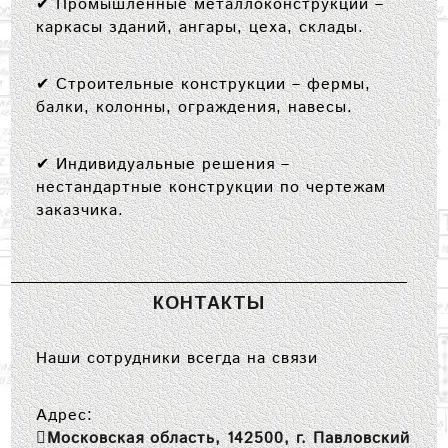
✔
Промышленные металлоконструкции
–
каркасы зданий, ангары, цеха, склады.
✔
Строительные конструкции
– фермы,
балки, колонны, ограждения, навесы.
✔
Индивидуальные решения
–
нестандартные конструкции по чертежам
заказчика.
КОНТАКТЫ
Наши сотрудники всегда на связи
Адрес:
Московская область, 142500, г. Павловский