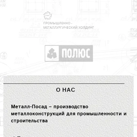
О НАС
Металл-Посад – производство
металлоконструкций для промышленности и
строительства