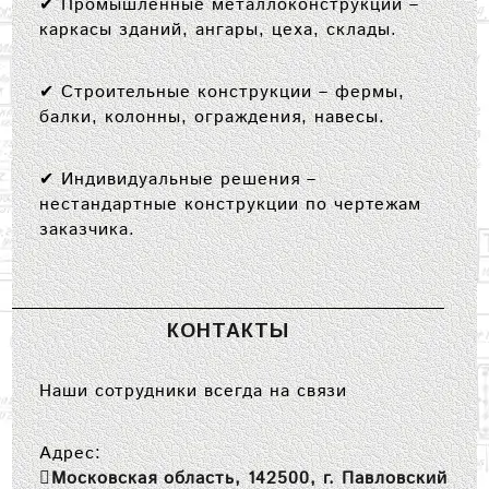
✔
Промышленные металлоконструкции
–
каркасы зданий, ангары, цеха, склады.
✔
Строительные конструкции
– фермы,
балки, колонны, ограждения, навесы.
✔
Индивидуальные решения
–
нестандартные конструкции по чертежам
заказчика.
КОНТАКТЫ
Наши сотрудники всегда на связи
Адрес:
Московская область, 142500, г. Павловский