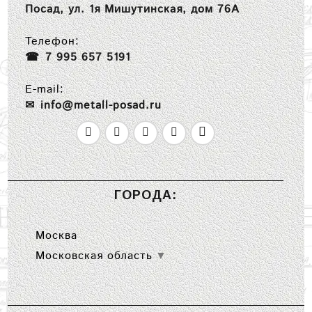
Посад, ул. 1я Мишутинская, дом 76А
Телефон:
7 995 657 5191
E-mail:
info@metall-posad.ru
ГОРОДА:
Москва
Московская область
▼