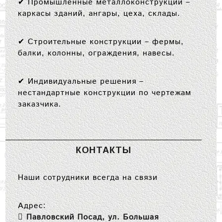
✔
Промышленные металлоконструкции
–
каркасы зданий, ангары, цеха, склады.
✔
Строительные конструкции
– фермы,
балки, колонны, ограждения, навесы.
✔
Индивидуальные решения
–
нестандартные конструкции по чертежам
заказчика.
КОНТАКТЫ
Наши сотрудники всегда на связи
Адрес:
Павловский Посад, ул. Большая