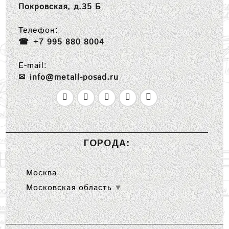
Покровская, д.35 Б
Телефон:
+7 995 880 8004
E-mail:
info@metall-posad.ru
ГОРОДА:
Москва
Московская область
▼