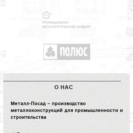
О НАС
Металл-Посад – производство
металлоконструкций для промышленности и
строительства