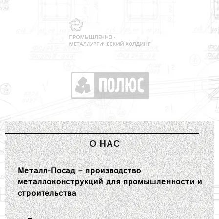
О НАС
Металл-Посад – производство
металлоконструкций для промышленности и
строительства