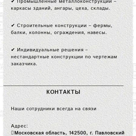
✔
Промышленные металлоконструкции
–
каркасы зданий, ангары, цеха, склады.
✔
Строительные конструкции
– фермы,
балки, колонны, ограждения, навесы.
✔
Индивидуальные решения
–
нестандартные конструкции по чертежам
заказчика.
КОНТАКТЫ
Наши сотрудники всегда на связи
Адрес:
Московская область, 142500, г. Павловский