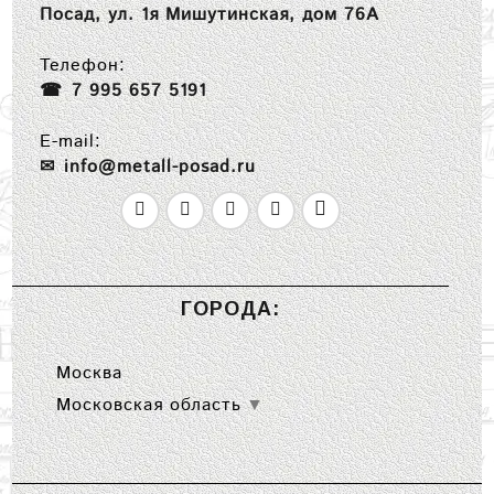
Посад, ул. 1я Мишутинская, дом 76А
Телефон:
7 995 657 5191
E-mail:
info@metall-posad.ru
ГОРОДА:
Москва
Московская область
▼