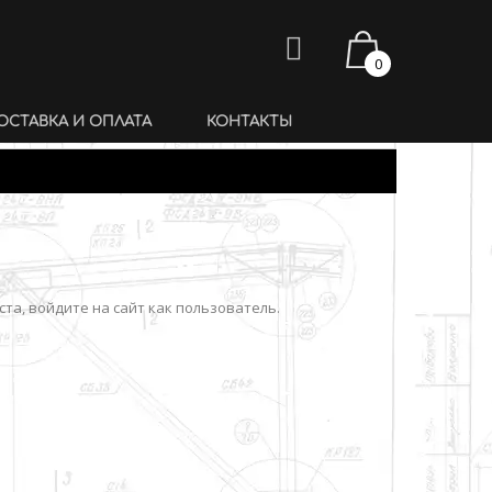
0
ОСТАВКА И ОПЛАТА
КОНТАКТЫ
та, войдите на сайт как пользователь.