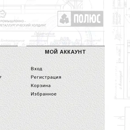
МОЙ АККАУНТ
Вход
Регистрация
▼
Корзина
Избранное