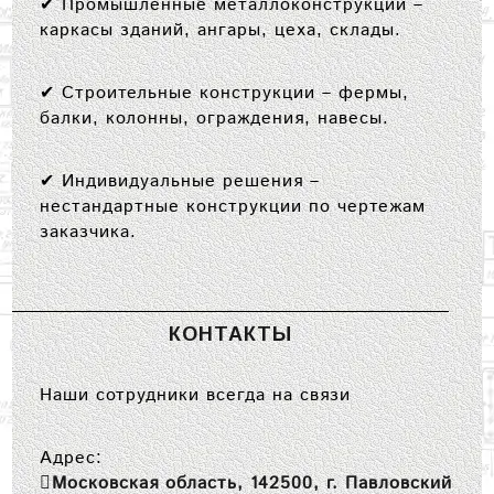
✔
Промышленные металлоконструкции
–
каркасы зданий, ангары, цеха, склады.
✔
Строительные конструкции
– фермы,
балки, колонны, ограждения, навесы.
✔
Индивидуальные решения
–
нестандартные конструкции по чертежам
заказчика.
КОНТАКТЫ
Наши сотрудники всегда на связи
Адрес:
Московская область, 142500, г. Павловский