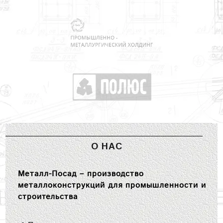
О НАС
Металл-Посад – производство
металлоконструкций для промышленности и
строительства