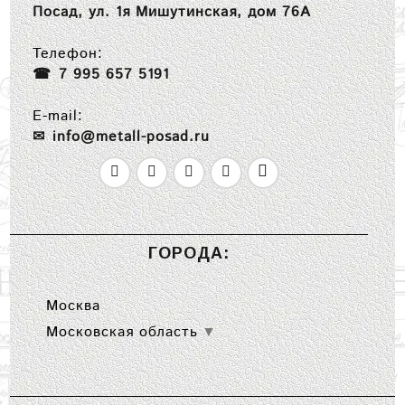
Посад, ул. 1я Мишутинская, дом 76А
Телефон:
7 995 657 5191
E-mail:
info@metall-posad.ru
ГОРОДА:
Москва
Московская область
▼