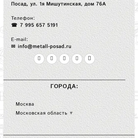
Посад, ул. 1я Мишутинская, дом 76А
Телефон:
7 995 657 5191
E-mail:
info@metall-posad.ru
ГОРОДА:
Москва
Московская область
▼