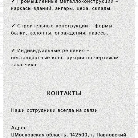
✔
Промышленные металлоконструкции
–
каркасы зданий, ангары, цеха, склады.
✔
Строительные конструкции
– фермы,
балки, колонны, ограждения, навесы.
✔
Индивидуальные решения
–
нестандартные конструкции по чертежам
заказчика.
КОНТАКТЫ
Наши сотрудники всегда на связи
Адрес:
Московская область, 142500, г. Павловский