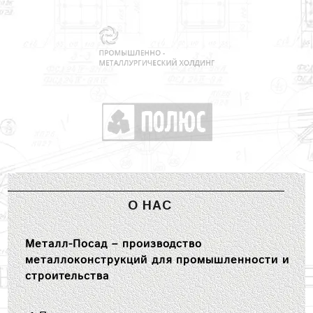
О НАС
Металл-Посад – производство
металлоконструкций для промышленности и
строительства