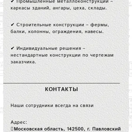
✔
Промышленные металлоконструкции
–
каркасы зданий, ангары, цеха, склады.
✔
Строительные конструкции
– фермы,
балки, колонны, ограждения, навесы.
✔
Индивидуальные решения
–
нестандартные конструкции по чертежам
заказчика.
КОНТАКТЫ
Наши сотрудники всегда на связи
Адрес:
Московская область, 142500, г. Павловский