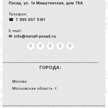
Посад, ул. 1я Мишутинская, дом 76А
Телефон:
7 995 657 5191
E-mail:
info@metall-posad.ru
ГОРОДА:
Москва
Московская область
▼