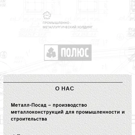
О НАС
Металл-Посад – производство
металлоконструкций для промышленности и
строительства