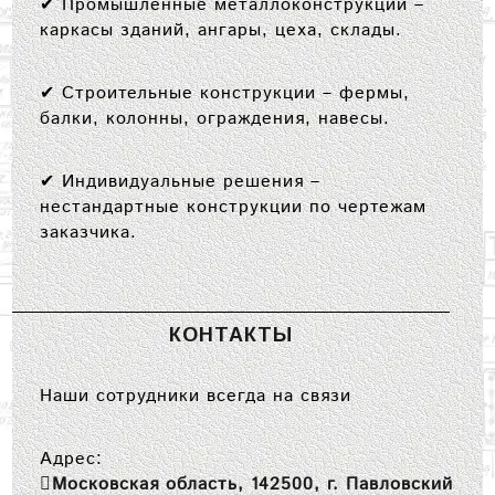
✔
Промышленные металлоконструкции
–
каркасы зданий, ангары, цеха, склады.
✔
Строительные конструкции
– фермы,
балки, колонны, ограждения, навесы.
✔
Индивидуальные решения
–
нестандартные конструкции по чертежам
заказчика.
КОНТАКТЫ
Наши сотрудники всегда на связи
Адрес:
Московская область, 142500, г. Павловский