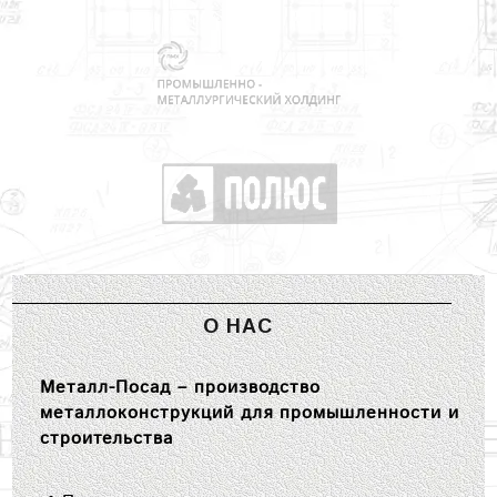
О НАС
Металл-Посад – производство
металлоконструкций для промышленности и
строительства