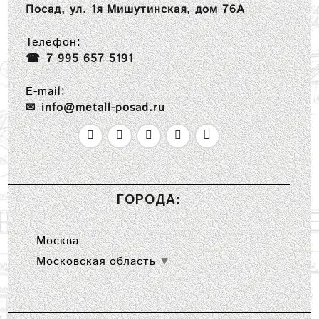
Посад, ул. 1я Мишутинская, дом 76А
Телефон:
7 995 657 5191
E-mail:
info@metall-posad.ru
ГОРОДА:
Москва
Московская область
▼