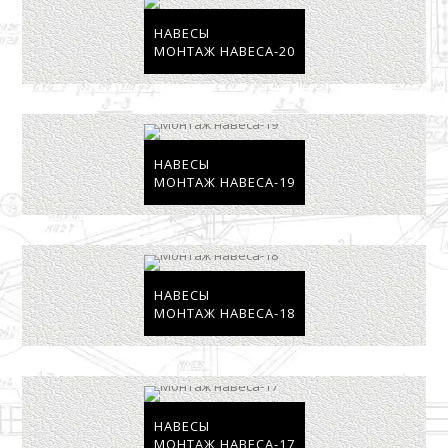
НАВЕСЫ
МОНТАЖ НАВЕСА-20
НАВЕСЫ
МОНТАЖ НАВЕСА-19
НАВЕСЫ
МОНТАЖ НАВЕСА-18
НАВЕСЫ
МОНТАЖ НАВЕСА-17