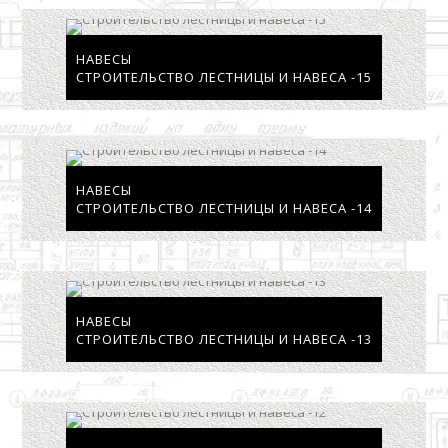
НАВЕСЫ
СТРОИТЕЛЬСТВО ЛЕСТНИЦЫ И НАВЕСА -15
НАВЕСЫ
СТРОИТЕЛЬСТВО ЛЕСТНИЦЫ И НАВЕСА -14
НАВЕСЫ
СТРОИТЕЛЬСТВО ЛЕСТНИЦЫ И НАВЕСА -13