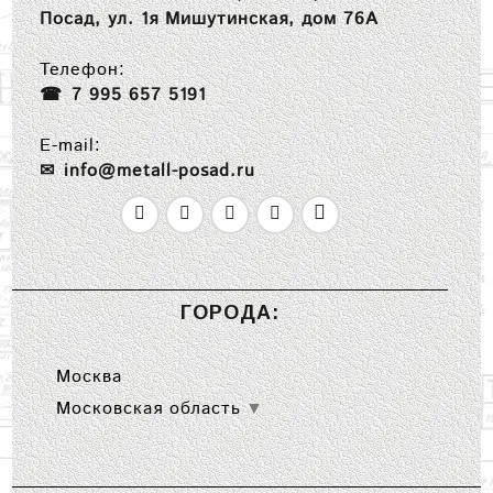
Посад, ул. 1я Мишутинская, дом 76А
Телефон:
7 995 657 5191
E-mail:
info@metall-posad.ru
ГОРОДА:
Москва
Московская область
▼