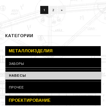
1
2
»
КАТЕГОРИИ
МЕТАЛЛОИЗДЕЛИЯ
ЗАБОРЫ
НАВЕСЫ
ПРОЧЕЕ
ПРОЕКТИРОВАНИЕ