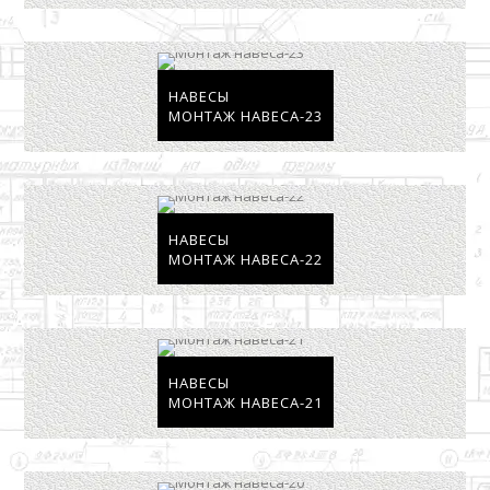
НАВЕСЫ
МОНТАЖ НАВЕСА-23
НАВЕСЫ
МОНТАЖ НАВЕСА-22
НАВЕСЫ
МОНТАЖ НАВЕСА-21