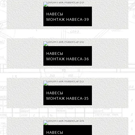
НАВЕСЫ
МОНТАЖ НАВЕСА-39
НАВЕСЫ
МОНТАЖ НАВЕСА-36
НАВЕСЫ
МОНТАЖ НАВЕСА-35
НАВЕСЫ