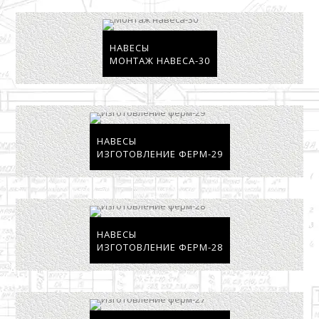
НАВЕСЫ
МОНТАЖ НАВЕСА-30
НАВЕСЫ
ИЗГОТОВЛЕНИЕ ФЕРМ-29
НАВЕСЫ
ИЗГОТОВЛЕНИЕ ФЕРМ-28