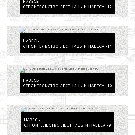
НАВЕСЫ
СТРОИТЕЛЬСТВО ЛЕСТНИЦЫ И НАВЕСА -12
НАВЕСЫ
СТРОИТЕЛЬСТВО ЛЕСТНИЦЫ И НАВЕСА -11
НАВЕСЫ
СТРОИТЕЛЬСТВО ЛЕСТНИЦЫ И НАВЕСА -10
НАВЕСЫ
СТРОИТЕЛЬСТВО ЛЕСТНИЦЫ И НАВЕСА -9