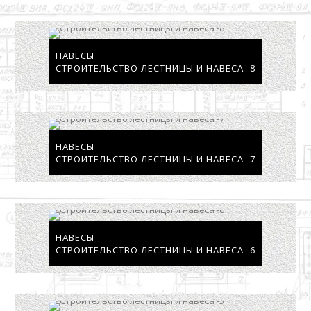
НАВЕСЫ
СТРОИТЕЛЬСТВО ЛЕСТНИЦЫ И НАВЕСА -8
НАВЕСЫ
СТРОИТЕЛЬСТВО ЛЕСТНИЦЫ И НАВЕСА -7
НАВЕСЫ
СТРОИТЕЛЬСТВО ЛЕСТНИЦЫ И НАВЕСА -6