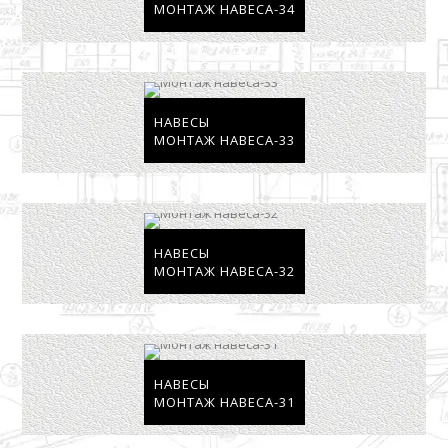
МОНТАЖ НАВЕСА-34
НАВЕСЫ
МОНТАЖ НАВЕСА-33
НАВЕСЫ
МОНТАЖ НАВЕСА-32
НАВЕСЫ
МОНТАЖ НАВЕСА-31