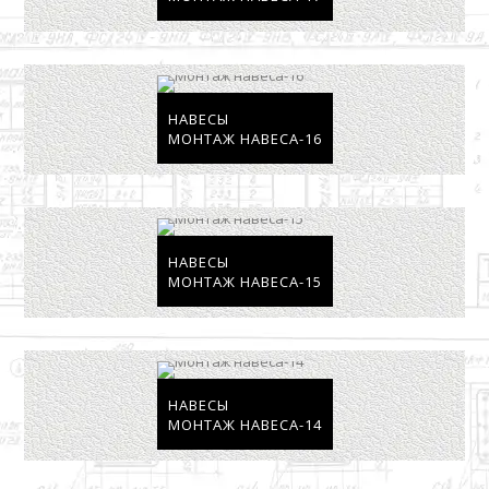
НАВЕСЫ
МОНТАЖ НАВЕСА-16
НАВЕСЫ
МОНТАЖ НАВЕСА-15
НАВЕСЫ
МОНТАЖ НАВЕСА-14