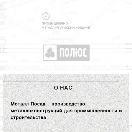
О НАС
Металл-Посад – производство
металлоконструкций для промышленности и
строительства