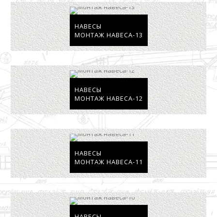
НАВЕСЫ
МОНТАЖ НАВЕСА-13
НАВЕСЫ
МОНТАЖ НАВЕСА-12
НАВЕСЫ
МОНТАЖ НАВЕСА-11
НАВЕСЫ