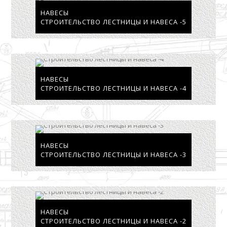
НАВЕСЫ
СТРОИТЕЛЬСТВО ЛЕСТНИЦЫ И НАВЕСА -5
НАВЕСЫ
СТРОИТЕЛЬСТВО ЛЕСТНИЦЫ И НАВЕСА -4
НАВЕСЫ
СТРОИТЕЛЬСТВО ЛЕСТНИЦЫ И НАВЕСА -3
НАВЕСЫ
СТРОИТЕЛЬСТВО ЛЕСТНИЦЫ И НАВЕСА -2