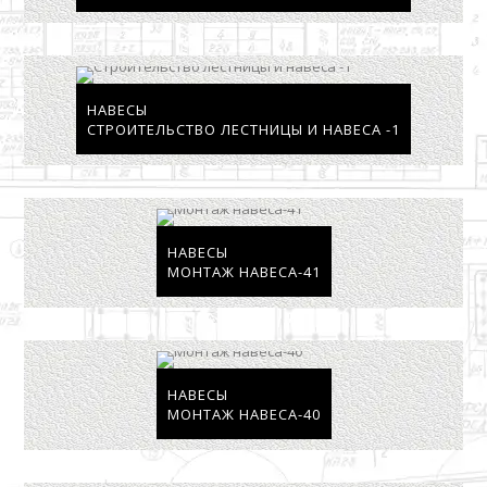
НАВЕСЫ
СТРОИТЕЛЬСТВО ЛЕСТНИЦЫ И НАВЕСА -1
НАВЕСЫ
МОНТАЖ НАВЕСА-41
НАВЕСЫ
МОНТАЖ НАВЕСА-40