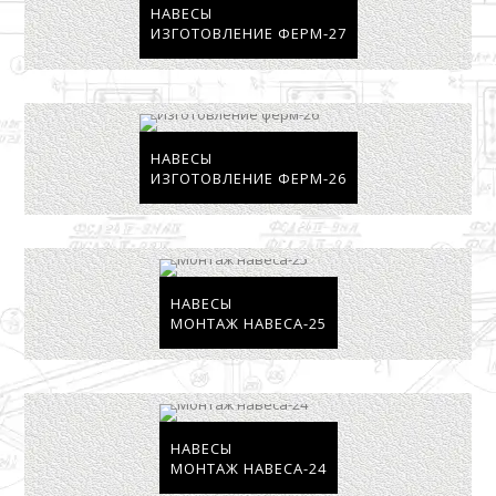
НАВЕСЫ
ИЗГОТОВЛЕНИЕ ФЕРМ-27
НАВЕСЫ
ИЗГОТОВЛЕНИЕ ФЕРМ-26
НАВЕСЫ
МОНТАЖ НАВЕСА-25
НАВЕСЫ
МОНТАЖ НАВЕСА-24