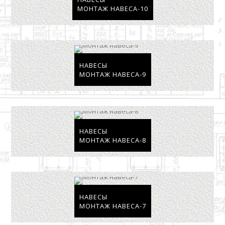
МОНТАЖ НАВЕСА-10
НАВЕСЫ
МОНТАЖ НАВЕСА-9
НАВЕСЫ
МОНТАЖ НАВЕСА-8
НАВЕСЫ
МОНТАЖ НАВЕСА-7