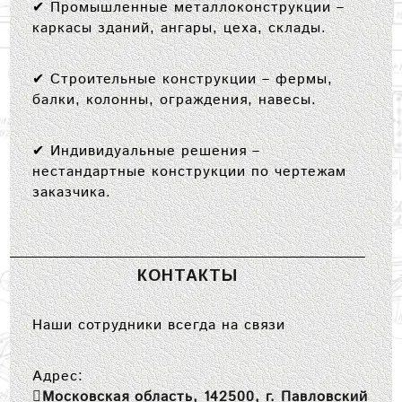
✔
Промышленные металлоконструкции
–
каркасы зданий, ангары, цеха, склады.
✔
Строительные конструкции
– фермы,
балки, колонны, ограждения, навесы.
✔
Индивидуальные решения
–
нестандартные конструкции по чертежам
заказчика.
КОНТАКТЫ
Наши сотрудники всегда на связи
Адрес:
Московская область, 142500, г. Павловский