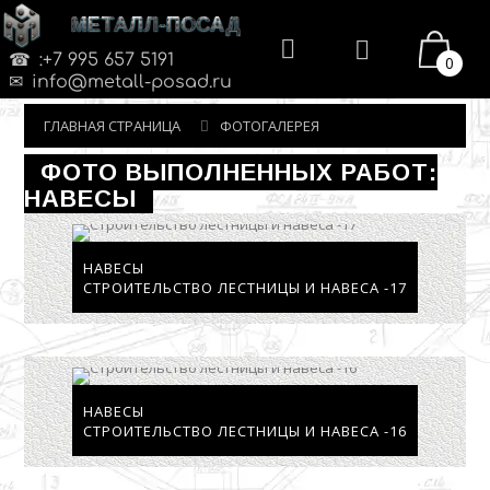
МЕТАЛЛ-ПОСАД
:+7 995 657 5191
0
info@metall-posad.ru
ГЛАВНАЯ СТРАНИЦА
ФОТОГАЛЕРЕЯ
ФОТО ВЫПОЛНЕННЫХ РАБОТ:
НАВЕСЫ
НАВЕСЫ
СТРОИТЕЛЬСТВО ЛЕСТНИЦЫ И НАВЕСА -17
НАВЕСЫ
СТРОИТЕЛЬСТВО ЛЕСТНИЦЫ И НАВЕСА -16