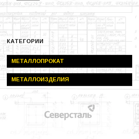
КАТЕГОРИИ
МЕТАЛЛОПРОКАТ
МЕТАЛЛОИЗДЕЛИЯ