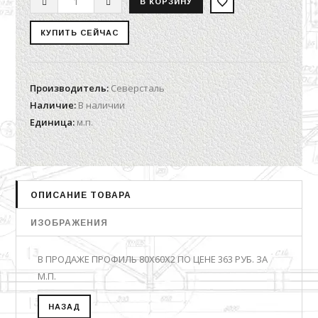
Производитель
:
Северсталь
Наличие
:
В наличии
Единица
:
м.п.
ОПИСАНИЕ ТОВАРА
ИЗОБРАЖЕНИЯ
В ПРОДАЖЕ ПРОФИЛЬ 80Х60Х2 ПО ЦЕНЕ 363 РУБ. ЗА
М.П.