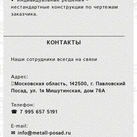
✔
Индивидуальные решения
–
нестандартные конструкции по чертежам
заказчика.
КОНТАКТЫ
Наши сотрудники всегда на связи
Адрес:
Московская область, 142500, г. Павловский
Посад, ул. 1я Мишутинская, дом 76А
Телефон:
7 995 657 5191
E-mail:
info@metall-posad.ru