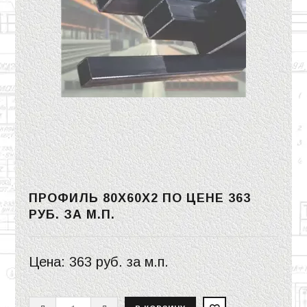
ПРОФИЛЬ 80Х60Х2 ПО ЦЕНЕ
363
РУБ.
ЗА М.П.
Цена:
363 руб.
за м.п.