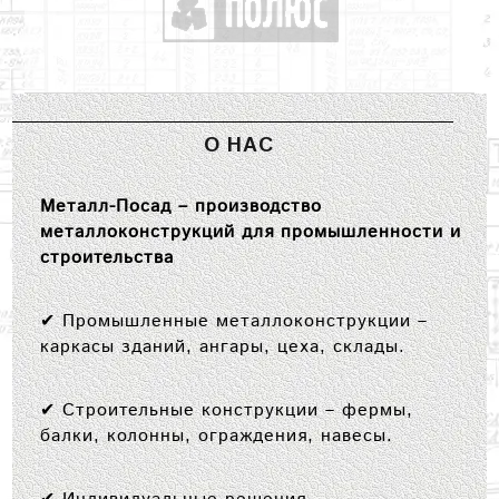
О НАС
Металл-Посад – производство
металлоконструкций для промышленности и
строительства
✔
Промышленные металлоконструкции
–
каркасы зданий, ангары, цеха, склады.
✔
Строительные конструкции
– фермы,
балки, колонны, ограждения, навесы.