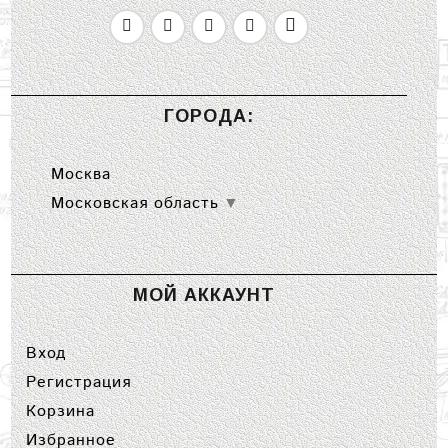
ГОРОДА:
Москва
Московская область
▼
МОЙ АККАУНТ
Вход
Регистрация
Корзина
Избранное