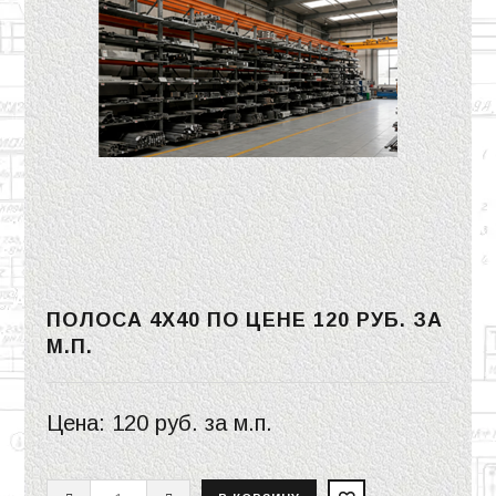
ПОЛОСА 4Х40 ПО ЦЕНЕ
120 РУБ.
ЗА
М.П.
Цена:
120 руб.
за м.п.