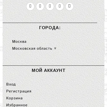
ГОРОДА:
Москва
Московская область
▼
МОЙ АККАУНТ
Вход
Регистрация
Корзина
Избранное