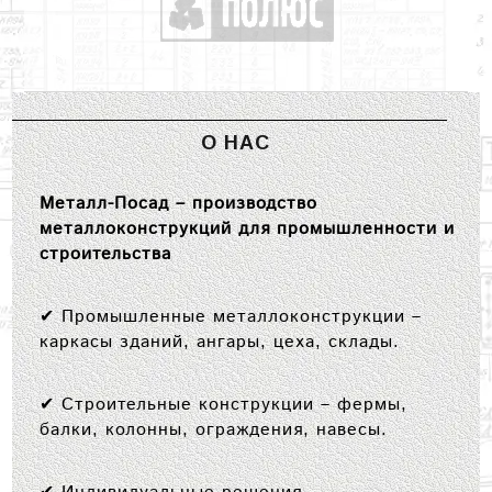
О НАС
Металл-Посад – производство
металлоконструкций для промышленности и
строительства
✔
Промышленные металлоконструкции
–
каркасы зданий, ангары, цеха, склады.
✔
Строительные конструкции
– фермы,
балки, колонны, ограждения, навесы.