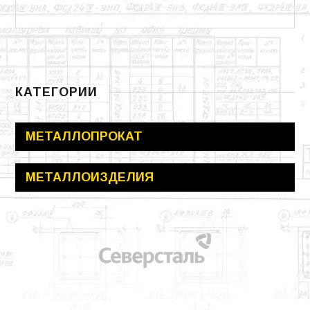
КАТЕГОРИИ
МЕТАЛЛОПРОКАТ
МЕТАЛЛОИЗДЕЛИЯ