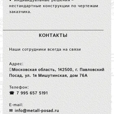
✔
Индивидуальные решения
–
нестандартные конструкции по чертежам
заказчика.
КОНТАКТЫ
Наши сотрудники всегда на связи
Адрес:
Московская область, 142500, г. Павловский
Посад, ул. 1я Мишутинская, дом 76А
Телефон:
7 995 657 5191
E-mail:
info@metall-posad.ru