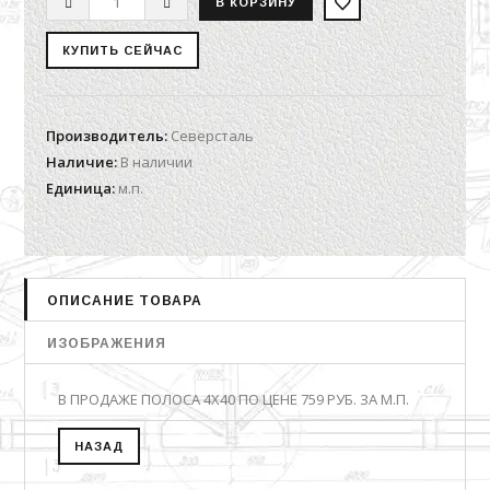
Производитель
:
Северсталь
Наличие
:
В наличии
Единица
:
м.п.
ОПИСАНИЕ ТОВАРА
ИЗОБРАЖЕНИЯ
В ПРОДАЖЕ ПОЛОСА 4Х40 ПО ЦЕНЕ 759 РУБ. ЗА М.П.