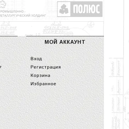
МОЙ АККАУНТ
Вход
Регистрация
▼
Корзина
Избранное